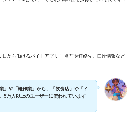
１日から働けるバイトアプリ！ 名前や連絡先、口座情報など
業」や「軽作業」から、「飲食店」や「イ
、5万人以上のユーザーに使われています