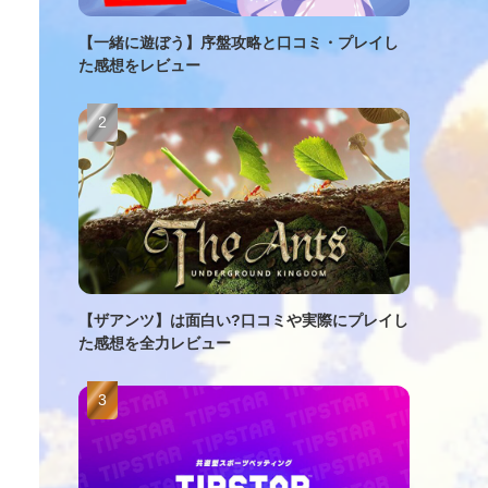
【一緒に遊ぼう】序盤攻略と口コミ・プレイし
た感想をレビュー
【ザアンツ】は面白い?口コミや実際にプレイし
た感想を全力レビュー