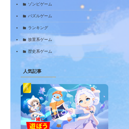
ゾンビゲーム
パズルゲーム
ランキング
放置系ゲーム
歴史系ゲーム
人気記事