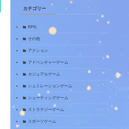
カテゴリー
RPG
その他
アクション
アドベンチャーゲーム
カジュアルゲーム
シュミレーションゲーム
シューティングゲーム
ストラテジーゲーム
スポーツゲーム