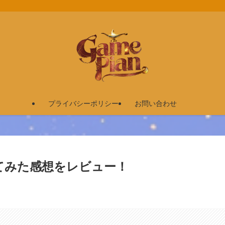
プライバシーポリシー
お問い合わせ
てみた感想をレビュー！
。