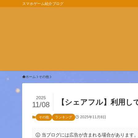
スマホゲーム紹介ブログ
ホーム
その他
2025
【シェアフル】利用し
11/08
2025年11月8日
その他
ランキング
当ブログには広告が含まれる場合があります