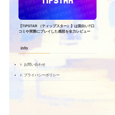
【TIPSTAR （ティップスター）】は面白い?口
コミや実際にプレイした感想を全力レビュー
info
お問い合わせ
プライバシーポリシー