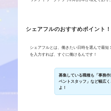
シェアフルのおすすめポイント！
シェアフルとは、働きたい日時を選んで最短
を入力すれば、すぐに働けるんです！
募集している職種も「事務作
ベントスタッフ」など幅広く
よ！