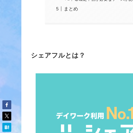
まとめ
シェアフルとは？